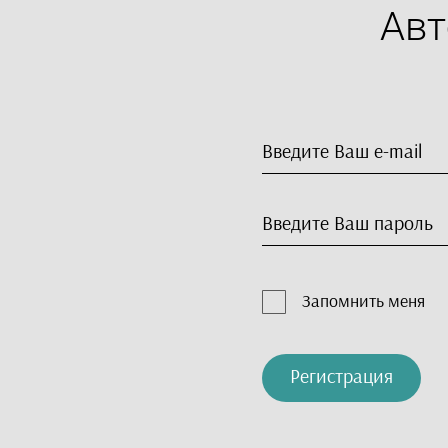
Авт
Запомнить меня
Регистрация