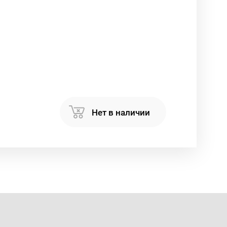
Нет в наличии