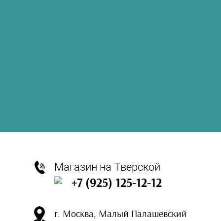
Магазин на Тверской
+7 (925) 125-12-12
г. Москва, Малый Палашевский