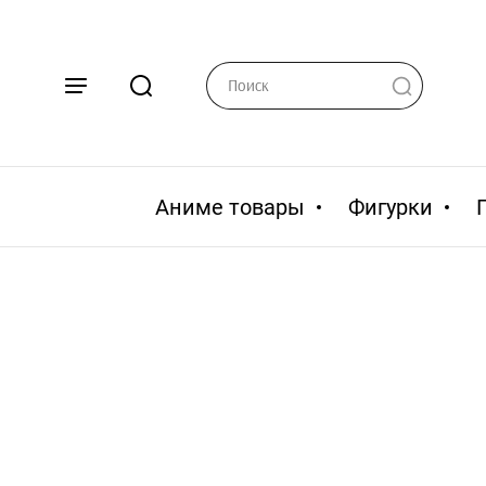
Аниме товары
Фигурки