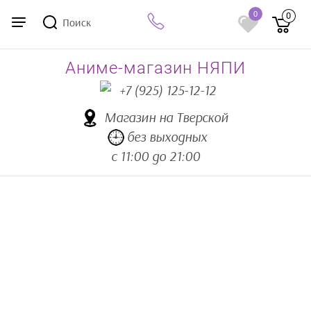
0
0
Поиск
Аниме-магазин НЯПИ
+7 (925) 125-12-12
Магазин на Тверской
без выходных
с 11:00 до 21:00
Аниме товары
Аниме подушки
Подушки-
обнимашки 150х50