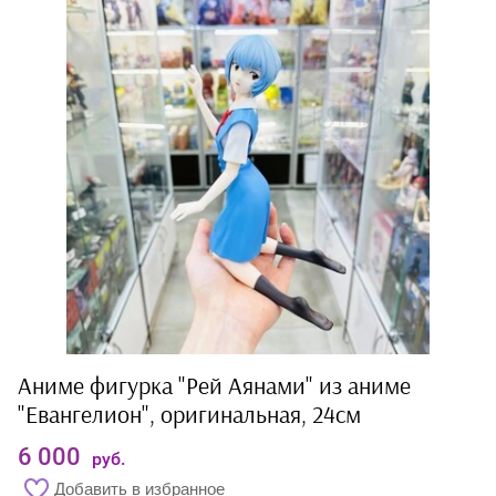
Аниме фигурка "Рей Аянами" из аниме
"Евангелион", оригинальная, 24см
6 000
руб.
Добавить в избранное