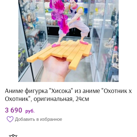
Аниме фигурка "Хисока" из аниме "Охотник х
Охотник", оригинальная, 24см
3 690
руб.
Добавить в избранное