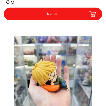
Купить