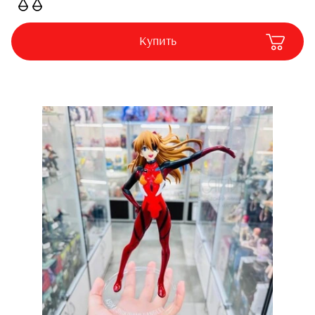
Купить