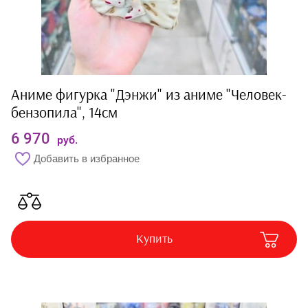
Аниме фигурка "Дэнжи" из аниме "Человек-
бензопила", 14см
6 970
руб.
Добавить в избранное
Купить