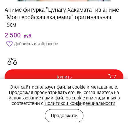
Аниме фигурка "Цунагу Хакамата" из аниме
"Моя геройская академия" оригинальная,
15см
2 500
руб.
Добавить в избранное
Купить
Этот сайт использует файлы cookie и метаданные.
Продолжая просматривать его, вы соглашаетесь на
использование нами файлов cookie и метаданных в
соответствии с
Политикой конфиденциальности
.
Продолжить