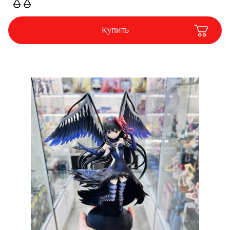
Купить