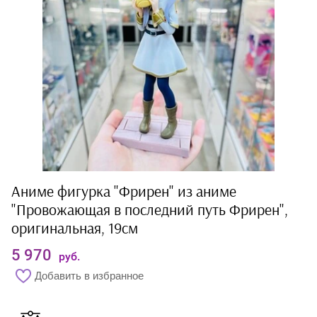
Аниме фигурка "Фрирен" из аниме
"Провожающая в последний путь Фрирен",
оригинальная, 19см
5 970
руб.
Добавить в избранное