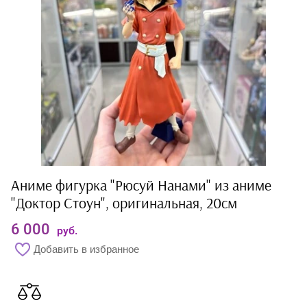
Аниме фигурка "Рюсуй Нанами" из аниме
"Доктор Стоун", оригинальная, 20см
6 000
руб.
Добавить в избранное