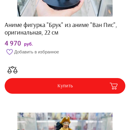
Аниме фигурка "Брук" из аниме "Ван Пис",
оригинальная, 22 см
4 970
руб.
Добавить в избранное
Купить