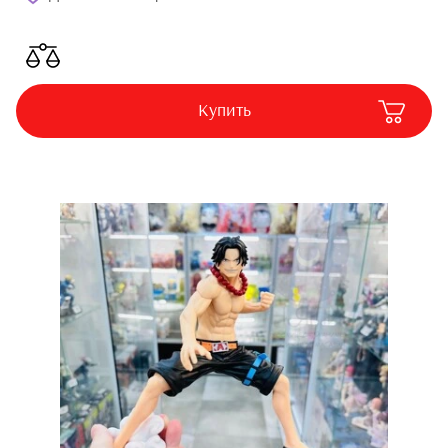
Купить