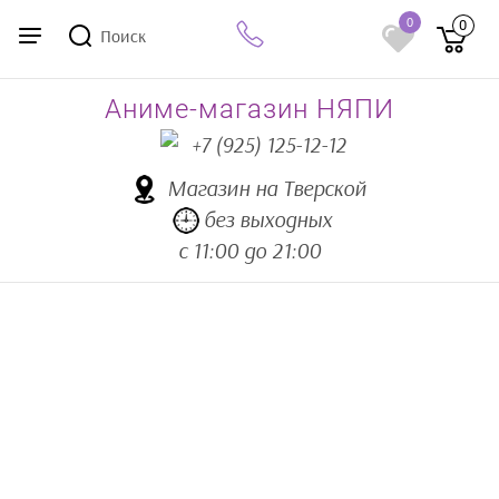
0
0
Поиск
Аниме-магазин НЯПИ
+7 (925) 125-12-12
Магазин на Тверской
без выходных
с 11:00 до 21:00
Аниме товары