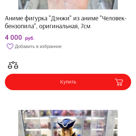
Аниме фигурка "Дэнжи" из аниме "Человек-
бензопила", оригинальная, 7см
4 000
руб.
Добавить в избранное
Купить