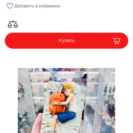
Добавить в избранное
Купить