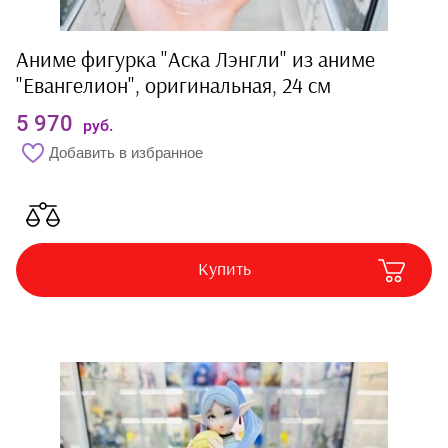
Аниме фигурка "Аска Лэнгли" из аниме
"Евангелион", оригинальная, 24 см
5 970
руб.
Добавить в избранное
Купить