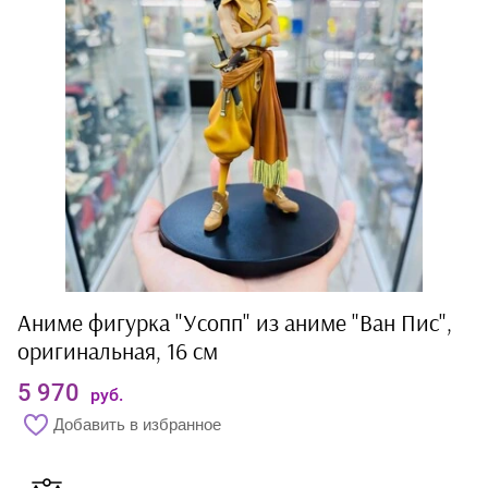
Аниме фигурка "Усопп" из аниме "Ван Пис",
оригинальная, 16 см
5 970
руб.
Добавить в избранное