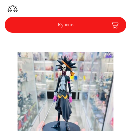
Купить