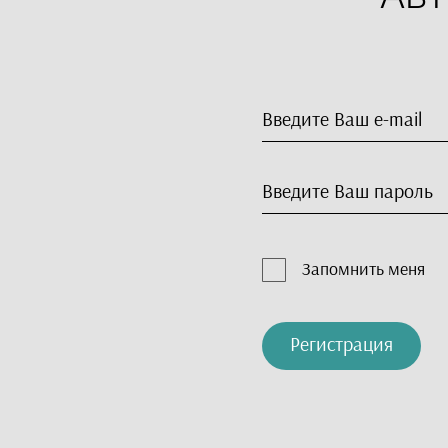
Запомнить меня
Регистрация