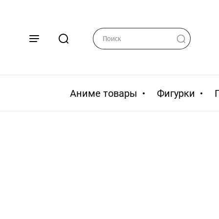
Аниме товары
Фигурки