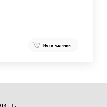
Нет в наличии
вить