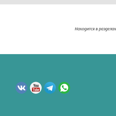
Находится в разделах