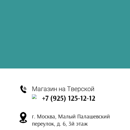
Магазин на Тверской
+7 (925) 125-12-12
г. Москва, Малый Палашевский
переулок, д. 6, 3й этаж